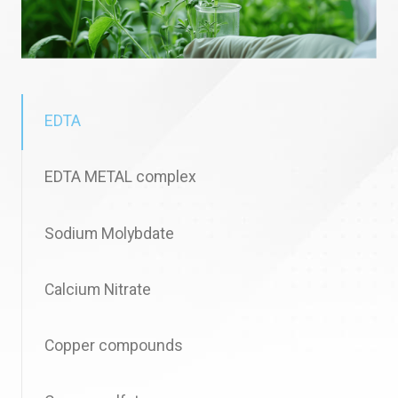
EDTA
EDTA METAL complex
Sodium Molybdate
Calcium Nitrate
Copper compounds