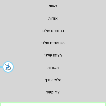
ראשי
אודות
המוצרים שלנו
השותפים שלנו
הצוות שלנו
תעודות
מלאי עודף
צור קשר